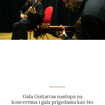
Gala Guitarras nastupa na
koncertima i gala prigodama kao što