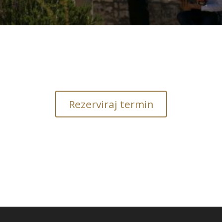
Rezerviraj termin