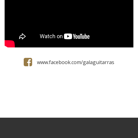
www.facebook.com/galaguitarras