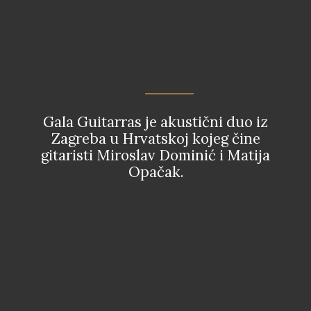
Gala Guitarras je akustični duo iz
Zagreba u Hrvatskoj kojeg čine
gitaristi Miroslav Dominić i Matija
Opačak.