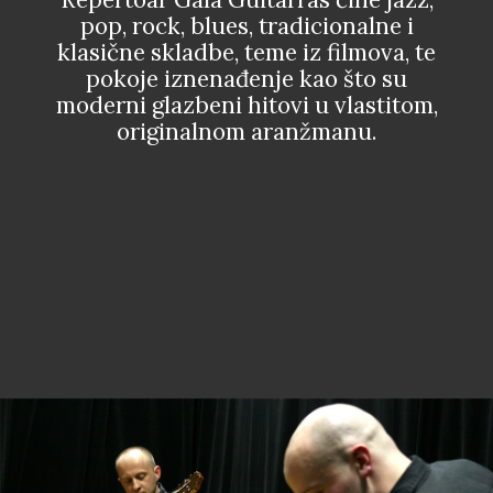
pop, rock, blues, tradicionalne i
klasične skladbe, teme iz filmova, te
pokoje iznenađenje kao što su
moderni glazbeni hitovi u vlastitom,
originalnom aranžmanu.